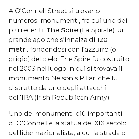
A O'Connell Street si trovano
numerosi monumenti, fra cui uno dei
più recenti,
The Spire
(La Spirale), un
grande ago che s'innalza di
120
metri
,
fondendosi con l'azzurro (o
grigio) del cielo. The Spire fu costruito
nel 2003 nel luogo in cui si trovava il
monumento Nelson's Pillar, che fu
distrutto da uno degli attacchi
dell'IRA (Irish Republican Army).
Uno dei monumenti più importanti
di O'Connell è la statua del XIX secolo
del lider nazionalista, a cui la strada è