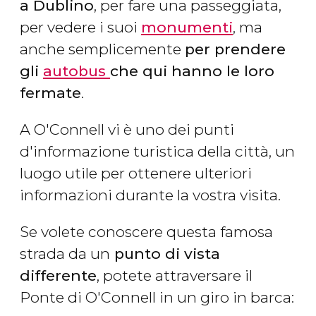
a Dublino
, per fare una passeggiata,
per vedere i suoi
monumenti
, ma
anche semplicemente
per prendere
gli
autobus
che qui hanno le loro
fermate
.
A O'Connell vi è uno dei punti
d'informazione turistica della città, un
luogo utile per ottenere ulteriori
informazioni durante la vostra visita.
Se volete conoscere questa famosa
strada da un
punto di vista
differente
, potete attraversare il
Ponte di O'Connell in un giro in barca: