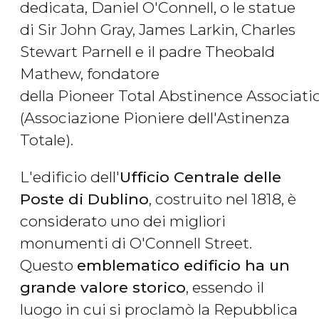
dedicata, Daniel O'Connell, o le statue
di Sir John Gray, James Larkin, Charles
Stewart Parnell e il padre Theobald
Mathew, fondatore
della Pioneer Total Abstinence Associati
(Associazione Pioniere dell'Astinenza
Totale).
L'edificio dell'
Ufficio Centrale delle
Poste di Dublino
, costruito nel 1818, è
considerato uno dei migliori
monumenti di O'Connell Street.
Questo
emblematico edificio ha un
grande valore storico
, essendo il
luogo in cui si proclamò la Repubblica