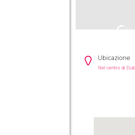
Ubicazione
Nel centro di Dub