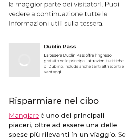
la maggior parte dei visitatori. Puoi
vedere a continuazione tutte le
informazioni utili sulla tessera.
Dublin Pass
La tessera Dublin Pass offre l'ingresso
gratuito nelle principali attrazioni turistiche
di Dublino. Include anche tanti altri sconti e
vantaggi.
Risparmiare nel cibo
Mangiare
è
uno dei principali
piaceri, oltre ad essere una delle
spese più rilevanti in un viaggio
. Se