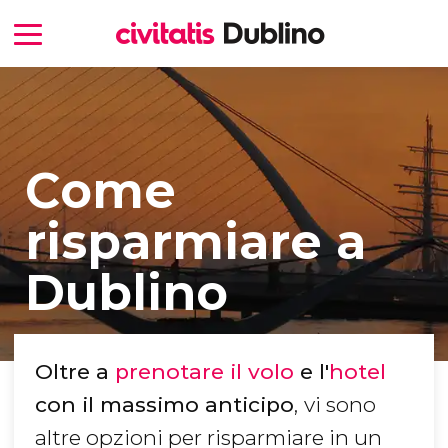
Come
risparmiare a
Dublino
Oltre a
prenotare il volo
e l'
hotel
con il massimo anticipo
,
vi sono
altre opzioni per risparmiare in un