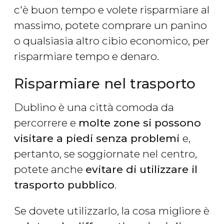
c'è buon tempo e volete risparmiare al
massimo, potete comprare un panino
o qualsiasia altro cibio economico, per
risparmiare tempo e denaro.
Risparmiare nel trasporto
Dublino è una città comoda da
percorrere e
molte zone si possono
visitare a piedi senza problemi
e,
pertanto, se soggiornate nel
centro,
potete anche
evitare di utilizzare il
trasporto pubblico
.
Se dovete utilizzarlo, la cosa migliore è