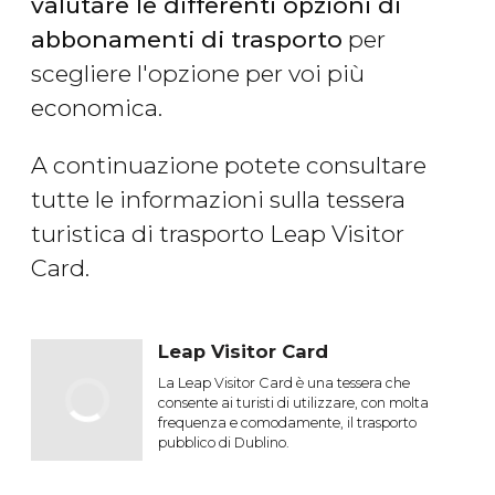
valutare le differenti opzioni di
abbonamenti di trasporto
per
scegliere l'opzione per voi più
economica.
A continuazione potete consultare
tutte le informazioni sulla tessera
turistica di trasporto Leap Visitor
Card.
Leap Visitor Card
La Leap Visitor Card è una tessera che
consente ai turisti di utilizzare, con molta
frequenza e comodamente, il trasporto
pubblico di Dublino.