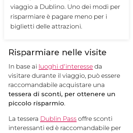
viaggio a Dublino. Uno dei modi per
risparmiare è pagare meno per i
biglietti delle attrazioni.
Risparmiare nelle visite
In base ai
luoghi d'interesse
da
visitare durante il viaggio, può essere
raccomandabile acquistare una
tessera di sconti,
per ottenere un
piccolo risparmio
.
La tessera
Dublin Pass
offre sconti
interessanti ed è raccomandabile per