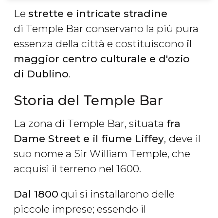
Le
strette e intricate stradine
di Temple Bar conservano la più pura
essenza della città e costituiscono
il
maggior centro culturale e d'ozio
di Dublino
.
Storia del Temple Bar
La zona di Temple Bar, situata
fra
Dame Street e il fiume Liffey
,
deve il
suo nome a Sir William Temple, che
acquisì il terreno nel 1600.
Dal 1800
qui si installarono delle
piccole imprese; essendo il