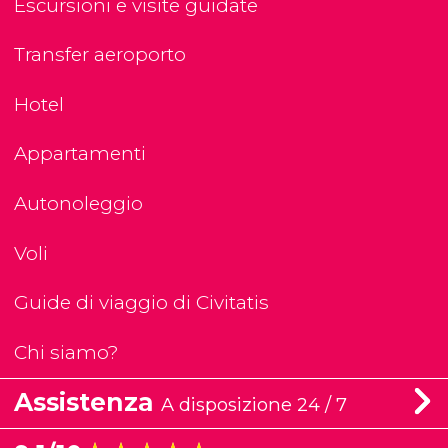
Escursioni e visite guidate
Transfer aeroporto
Hotel
Appartamenti
Autonoleggio
Voli
Guide di viaggio di Civitatis
Chi siamo?
Assistenza
A disposizione 24 / 7