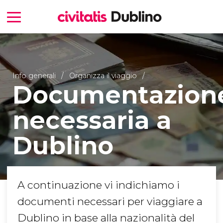
Info generali
Organizza il viaggio
Documentazion
necessaria a
Dublino
A continuazione vi indichiamo i
documenti necessari per viaggiare a
Dublino in base alla nazionalità del