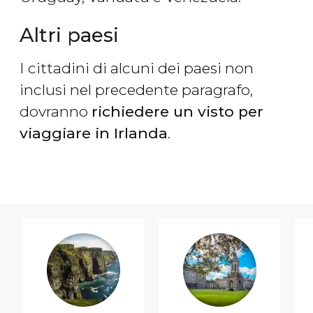
Altri paesi
I cittadini di alcuni dei paesi non
inclusi nel precedente paragrafo,
dovranno
richiedere un visto per
viaggiare in Irlanda
.