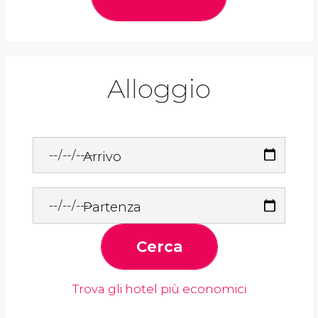
Alloggio
Arrivo
Partenza
Cerca
Trova gli hotel più economici