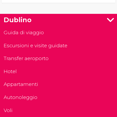
Dublino
Guida di viaggio
Escursioni e visite guidate
Transfer aeroporto
Hotel
Appartamenti
Autonoleggio
Voli