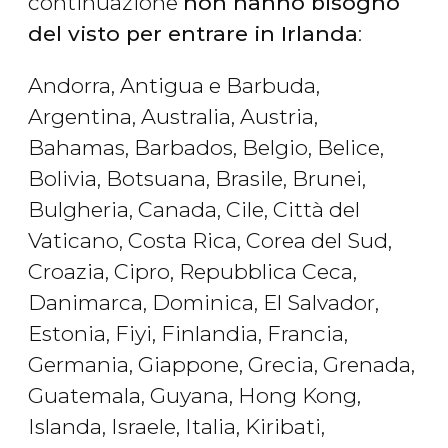
continuazione
non hanno bisogno
del visto per entrare in Irlanda
:
Andorra, Antigua e Barbuda,
Argentina, Australia, Austria,
Bahamas, Barbados, Belgio, Belice,
Bolivia, Botsuana, Brasile, Brunei,
Bulgheria, Canada, Cile, Città del
Vaticano, Costa Rica, Corea del Sud,
Croazia, Cipro, Repubblica Ceca,
Danimarca, Dominica, El Salvador,
Estonia, Fiyi, Finlandia, Francia,
Germania, Giappone, Grecia, Grenada,
Guatemala, Guyana, Hong Kong,
Islanda, Israele, Italia, Kiribati,