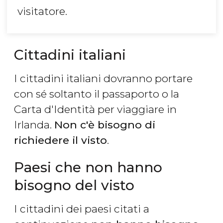
visitatore.
Cittadini italiani
I cittadini italiani dovranno portare
con sé soltanto il passaporto o la
Carta d'Identità per viaggiare in
Irlanda.
Non c'è bisogno di
richiedere il visto
.
Paesi che non hanno
bisogno del visto
I cittadini dei paesi citati a