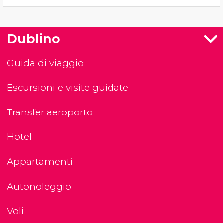
Dublino
Guida di viaggio
Escursioni e visite guidate
Transfer aeroporto
Hotel
Appartamenti
Autonoleggio
Voli