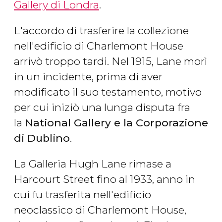
Gallery di Londra
.
L'accordo di trasferire la collezione
nell'edificio di Charlemont House
arrivò troppo tardi. Nel 1915, Lane morì
in un incidente, prima di aver
modificato il suo testamento, motivo
per cui iniziò una lunga disputa fra
la
National Gallery e la Corporazione
di Dublino
.
La Galleria Hugh Lane rimase a
Harcourt Street fino al 1933, anno in
cui fu trasferita nell'edificio
neoclassico di Charlemont House,