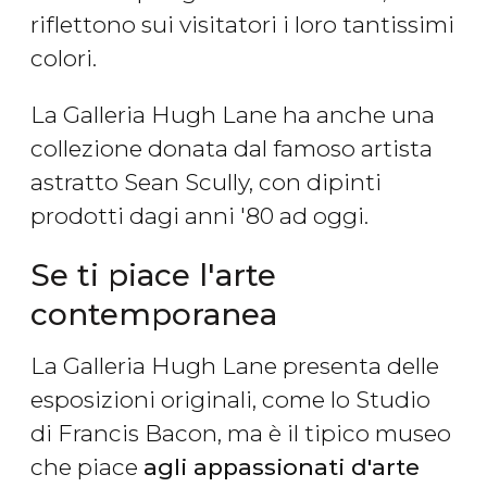
riflettono sui visitatori i loro tantissimi
colori.
La Galleria Hugh Lane ha anche una
collezione donata dal famoso artista
astratto Sean Scully, con dipinti
prodotti dagi anni '80 ad oggi.
Se ti piace l'arte
contemporanea
La Galleria Hugh Lane presenta delle
esposizioni originali, come lo Studio
di Francis Bacon, ma è il tipico museo
che piace
agli appassionati d'arte