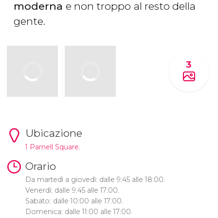
moderna
e non troppo
al resto della
gente.
3
Ubicazione
1 Parnell Square.
Orario
Da martedì a giovedì: dalle 9:45 alle 18:00.
Venerdì: dalle 9:45 alle 17:00.
Sabato: dalle 10:00 alle 17:00.
Domenica: dalle 11:00 alle 17:00.