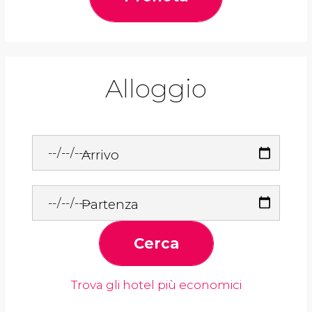
Alloggio
Arrivo
Partenza
Cerca
Trova gli hotel più economici