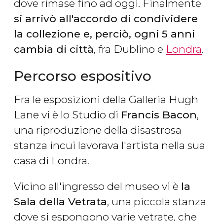
dove rimase fino ad oggi. Finalmente
si arrivò all'accordo di condividere
la collezione e, perciò, ogni 5 anni
cambia di città
, fra Dublino e
Londra
.
Percorso espositivo
Fra le esposizioni della Galleria Hugh
Lane vi è lo Studio di
Francis Bacon
,
una riproduzione della disastrosa
stanza incui lavorava l'artista nella sua
casa di Londra.
Vicino all'ingresso del museo vi è
la
Sala della Vetrata
, una piccola stanza
dove si espongono varie vetrate, che