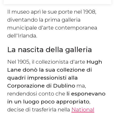
Il museo aprì le sue porte nel 1908,
diventando la prima galleria
municipale d'arte contemporanea
dell'Irlanda.
La nascita della galleria
Nel 1905, il collezionista d'arte
Hugh
Lane donò la sua collezione di
quadri impressionisti alla
Corporazione di Dublino
ma,
rendendosi conto che
li esponevano
in un luogo poco appropriato
,
decise di trasferirla nella
National