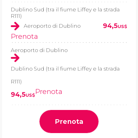
Dublino Sud (tra il fiume Liffey e la strada
R111)
94,5
Aeroporto di Dublino
US$
Prenota
Aeroporto di Dublino
Dublino Sud (tra il fiume Liffey e la strada
R111)
Prenota
94,5
US$
Prenota