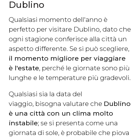
Dublino
Qualsiasi momento dell'anno è
perfetto per visitare Dublino, dato che
ogni stagione conferisce alla città un
aspetto differente. Se si può scegliere,
il momento migliore per viaggiare
è l'estate
, perché le giornate sono più
lunghe
e le temperature più gradevoli.
Qualsiasi sia la data del
viaggio, bisogna valutare che
Dublino
è una città con un clima molto
instabile
; se si presenta come una
giornata di sole, è probabile che piova