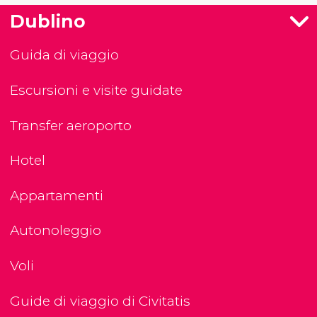
Dublino
Guida di viaggio
Escursioni e visite guidate
Transfer aeroporto
Hotel
Appartamenti
Autonoleggio
Voli
Guide di viaggio di Civitatis