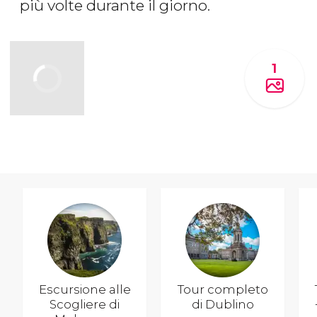
più volte durante il giorno.
1
Escursione alle
Tour completo
Scogliere di
di Dublino