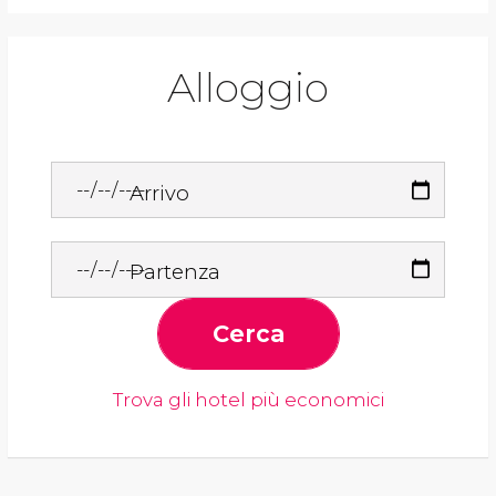
Alloggio
Arrivo
Partenza
Cerca
Trova gli hotel più economici