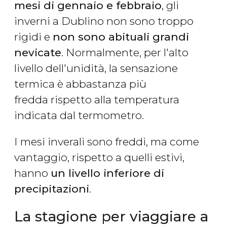
mesi di gennaio e febbraio
, gli
inverni a Dublino non sono troppo
rigidi e
non sono abituali grandi
nevicate
. Normalmente, per l'alto
livello dell'unidità, la sensazione
termica è abbastanza più
fredda rispetto alla temperatura
indicata dal termometro.
I mesi inverali sono freddi, ma come
vantaggio, rispetto a quelli estivi,
hanno
un livello inferiore di
precipitazioni
.
La stagione per viaggiare a