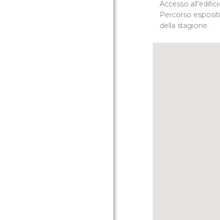
Accesso all'edifici
Percorso espositi
della stagione.