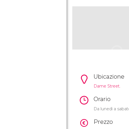
Ubicazione
Dame Street.
Orario
Da lunedì a sabato
Prezzo