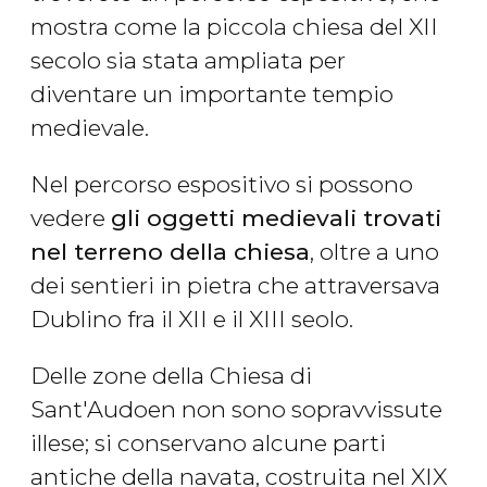
mostra come la piccola chiesa del XII
secolo sia stata ampliata per
diventare un importante tempio
medievale.
Nel percorso espositivo si possono
vedere
gli oggetti medievali trovati
nel terreno della chiesa
, oltre a uno
dei sentieri in pietra che attraversava
Dublino fra il XII e il XIII seolo.
Delle zone della Chiesa di
Sant'Audoen non sono sopravvissute
illese; si conservano alcune parti
antiche della navata, costruita nel XIX