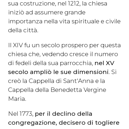
sua costruzione, nel 1212, la chiesa
iniziò ad assumere grande
importanza nella vita spirituale e civile
della città.
Il XIV fu un secolo prospero per questa
chiesa che, vedendo cresce il numero
di fedeli della sua parrocchia,
nel XV
secolo ampliò le sue dimensioni
. Si
creò la Cappella di Sant'Anna e la
Cappella della Benedetta Vergine
Maria.
Nel 1773,
per il declino della
congregazione, decisero di togliere