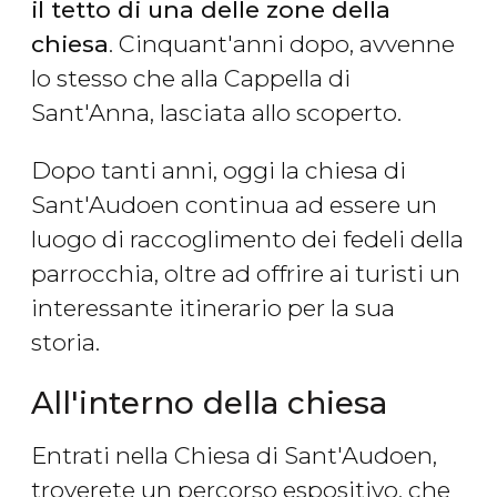
il tetto di una delle zone della
chiesa
. Cinquant'anni dopo, avvenne
lo stesso che alla Cappella di
Sant'Anna, lasciata allo scoperto.
Dopo tanti anni, oggi la chiesa di
Sant'Audoen continua ad essere un
luogo di raccoglimento dei fedeli della
parrocchia, oltre ad offrire ai turisti un
interessante itinerario per la sua
storia.
All'interno della chiesa
Entrati nella Chiesa di Sant'Audoen,
troverete un percorso espositivo, che