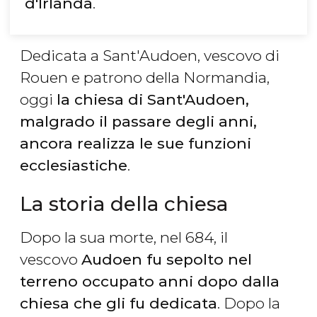
d'Irlanda
.
Dedicata a Sant'Audoen, vescovo di
Rouen e patrono della Normandia,
oggi
la chiesa di Sant'Audoen,
malgrado il passare degli anni,
ancora realizza le sue funzioni
ecclesiastiche
.
La storia della chiesa
Dopo la sua morte, nel 684, il
vescovo
Audoen fu sepolto nel
terreno occupato anni dopo dalla
chiesa che gli fu dedicata
. Dopo la