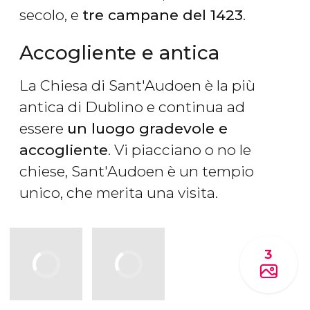
secolo, e
tre campane del 1423
.
Accogliente e antica
La Chiesa di Sant'Audoen è la più
antica di Dublino e continua ad
essere
un luogo gradevole e
accogliente
. Vi piacciano o no le
chiese, Sant'Audoen è un tempio
unico, che merita una visita.
3